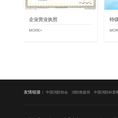
企业营业执照
特
MORE+
MOR
友情链接：
中国消防协会
消防救援局
中国消防科普