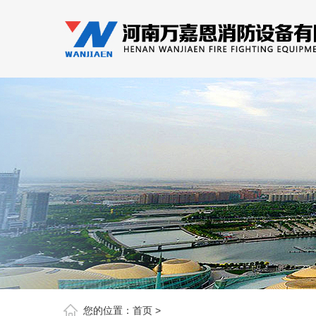
您的位置：
首页
>