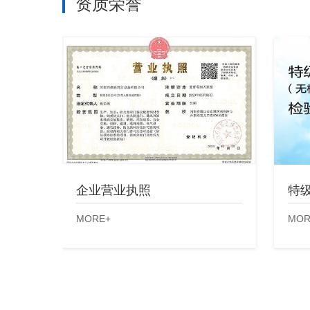
资质荣誉
企业营业执照
特
MORE+
MOR