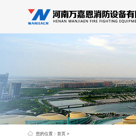
您的位置：
首页
>